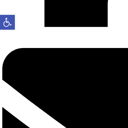
פתח סרגל נגישות