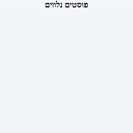
פוסטים נלווים