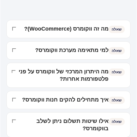
מה זה ווקומרס (WooCommerce)?
שאלה
למי מתאימה מערכת ווקומרס?
שאלה
מה היתרון המרכזי של ווקומרס על פני
שאלה
פלטפורמות אחרות?
איך מתחילים להקים חנות ווקומרס?
שאלה
אילו שיטות תשלום ניתן לשלב
שאלה
בווקומרס?