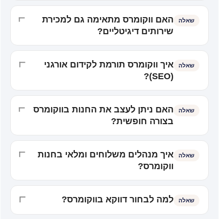
האם ווקומרס מתאימה גם למכירת
שאלה
שירותים דיגיטליים?
איך ווקומרס תורמת לקידום אורגני
שאלה
(SEO)?
האם ניתן לעצב את החנות בווקומרס
שאלה
בצורה חופשית?
איך מנהלים משלוחים ומלאי בחנות
שאלה
ווקומרס?
למה לבחור דווקא בווקומרס?
שאלה