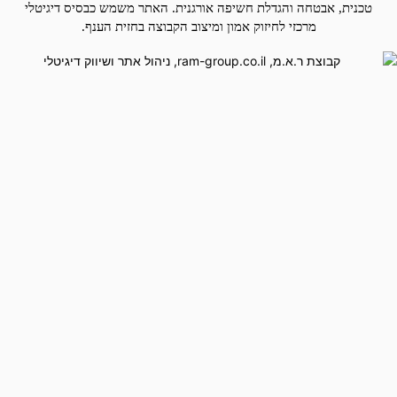
טכנית, אבטחה והגדלת חשיפה אורגנית. האתר משמש כבסיס דיגיטלי
מרכזי לחיזוק אמון ומיצוב הקבוצה בחזית הענף.