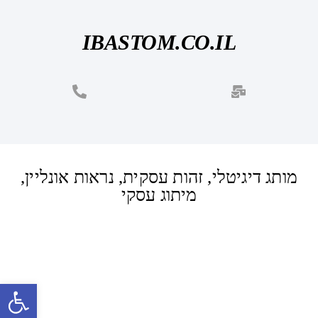
IBASTOM.CO.IL
מותג דיגיטלי, זהות עסקית, נראות אונליין,
מיתוג עסקי
פתח סרגל נגישות