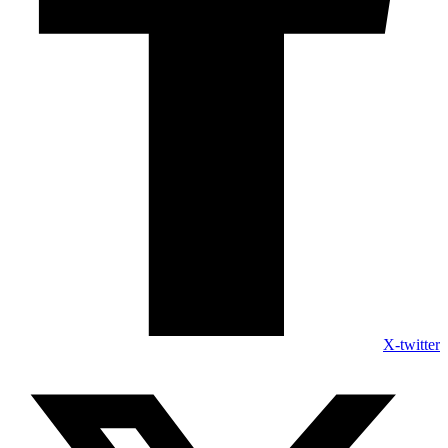
X-twitter