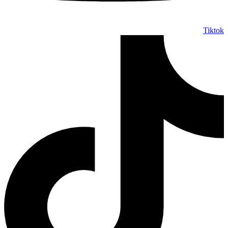
Tiktok