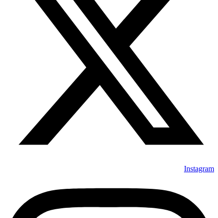
Instagram