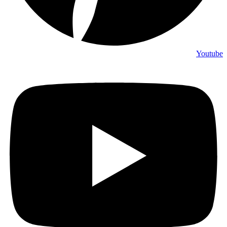
Youtube