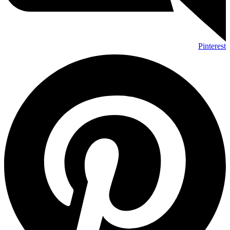
Pinterest