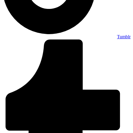
Tumblr