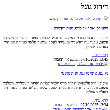
דירוג גוגל
ווקומרס, אתר ווקומרס, חנות ווקומרס
שופיפיי היא פלטפורמת איקומרס חכמה לבניית חנויות דיגיטליות, משלבת
עיצוב, טכנולוגיה וחדשנות ומעניקה לעסק שליטה מלאה וצמיחה אמיתית
בעולם האונליין
קרא עוד...
13:45
07/10/2025
admin
אין תגובות
מג'נטו, אתר מג'נטו, חנות מג'נטו
שופיפיי היא פלטפורמת איקומרס חכמה לבניית חנויות דיגיטליות, משלבת
עיצוב, טכנולוגיה וחדשנות ומעניקה לעסק שליטה מלאה וצמיחה אמיתית
בעולם האונליין
קרא עוד...
13:34
07/10/2025
admin
אין תגובות