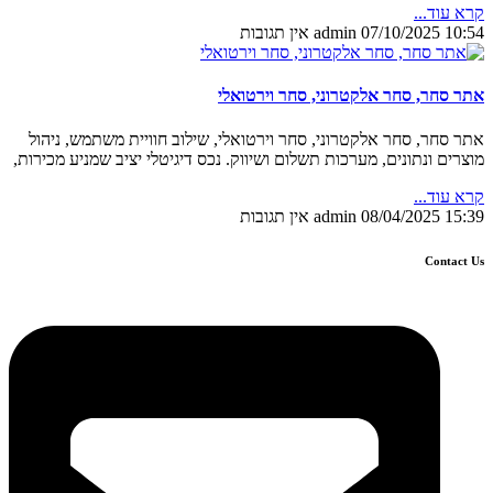
קרא עוד...
10:54
07/10/2025
admin
אין תגובות
אתר סחר, סחר אלקטרוני, סחר וירטואלי
אתר סחר, סחר אלקטרוני, סחר וירטואלי, שילוב חוויית משתמש, ניהול
מוצרים ונתונים, מערכות תשלום ושיווק. נכס דיגיטלי יציב שמניע מכירות,
קרא עוד...
15:39
08/04/2025
admin
אין תגובות
Contact Us