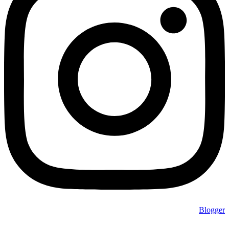
Blogger