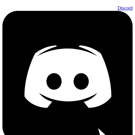
Discord