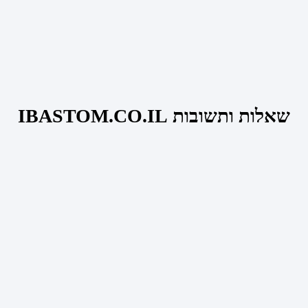
שאלות ותשובות IBASTOM.CO.IL