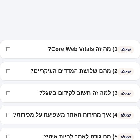
1) מה זה Core Web Vitals?
שאלה
2) מהם שלושת המדדים העיקריים?
שאלה
3) למה זה חשוב לקידום בגוגל?
שאלה
4) איך מהירות האתר משפיעה על מכירות?
שאלה
5) מה גורם לאתר להיות איטי?
שאלה