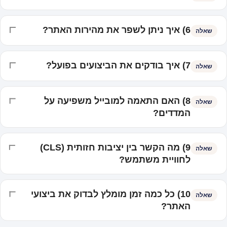
6) איך ניתן לשפר את מהירות האתר?
שאלה
7) איך בודקים את הביצועים בפועל?
שאלה
8) האם התאמה למובייל משפיעה על
שאלה
המדדים?
9) מה הקשר בין יציבות חזותית (CLS)
שאלה
לחוויית משתמש?
10) כל כמה זמן מומלץ לבדוק את ביצועי
שאלה
האתר?