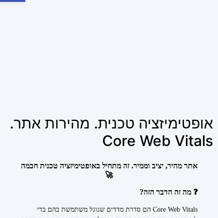
אופטימיזציה טכנית. מהירות אתר.
Core Web Vitals
אתר מהיר, יציב וממיר. זה מתחיל באופטימיזציה טכנית חכמה
🚀
❓ מה זה הדבר הזה?
Core Web Vitals הם סדרת מדדים שגוגל משתמשת בהם כדי