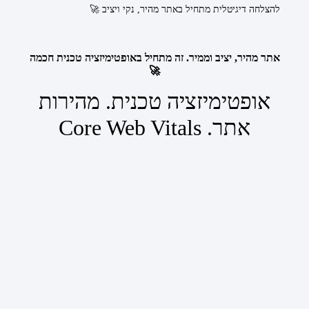
להצלחה דיגיטלית מתחיל באתר מהיר, נקי ויציב 🚀
אתר מהיר, יציב וממיר. זה מתחיל באופטימיזציה טכנית חכמה
🚀
אופטימיזציה טכנית. מהירות
אתר. Core Web Vitals